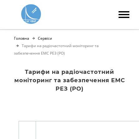
Головна
Сервіси
Тарифи на радіочастотний моніторинг та
забезпечення ЕМС РЕЗ (РО)
Тарифи на радіочастотний
моніторинг та забезпечення ЕМС
РЕЗ (РО)