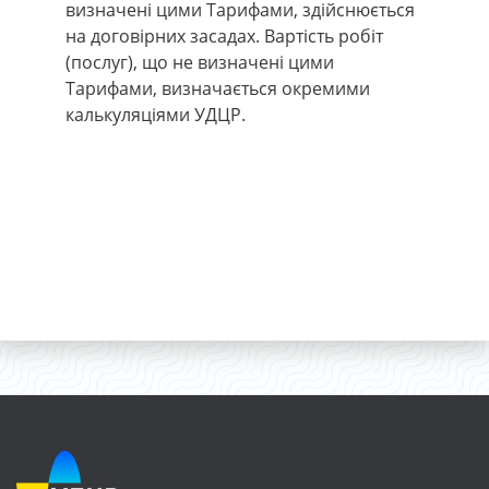
визначені цими Тарифами, здійснюється
на договірних засадах. Вартість робіт
(послуг), що не визначені цими
Тарифами, визначається окремими
калькуляціями УДЦР.