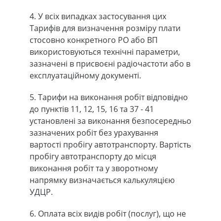
4. У всіх випадках застосування цих
Тарифів для визначення розміру плати
стосовно конкретного РО або ВП
використовуються технічні параметри,
зазначені в присвоєні радіочастоти або в
експлуатаційному документі.
5. Тарифи на виконання робіт відповідно
до пунктів 11, 12, 15, 16 та 37 - 41
установлені за виконання безпосередньо
зазначених робіт без урахування
вартості пробігу автотранспорту. Вартість
пробігу автотранспорту до місця
виконання робіт та у зворотному
напрямку визначається калькуляцією
УДЦР.
6. Оплата всіх видів робіт (послуг), що не