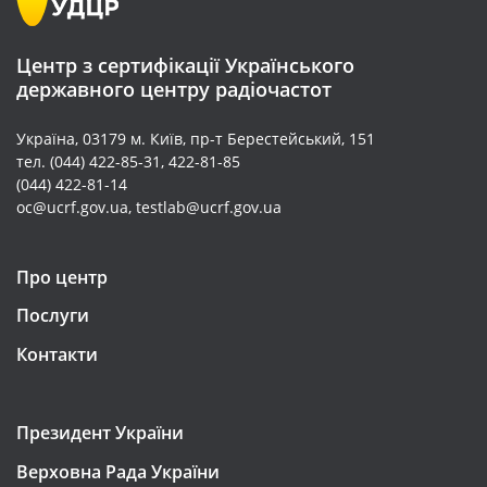
Центр з сертифікації Українського
державного центру радіочастот
Україна, 03179 м. Київ, пр-т Берестейський, 151
тел. (044) 422-85-31, 422-81-85
(044) 422-81-14
oc@ucrf.gov.ua, testlab@ucrf.gov.ua
Про центр
Послуги
Контакти
Президент України
Верховна Рада України